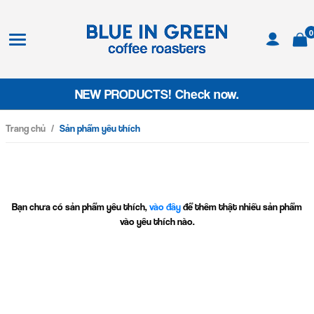
0
NEW PRODUCTS! Check now.
Trang chủ
/
Sản phẩm yêu thích
Bạn chưa có sản phẩm yêu thích,
vào đây
để thêm thật nhiều sản phẩm
vào yêu thích nào.