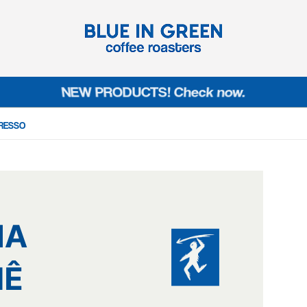
NEW PRODUCTS! Check now.
PRESSO