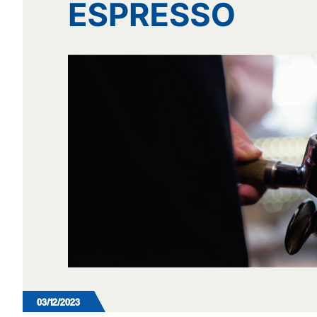
03/12/2023